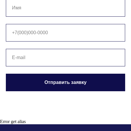
Отправить заявку
Error get alias