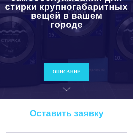
стирки крупногабаритных
вещей в вашем
городе
ОПИСАНИЕ
Оставить заявку