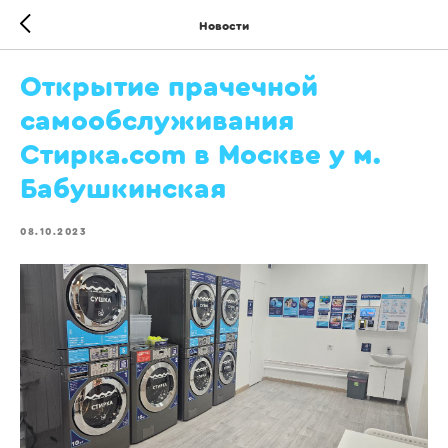
Новости
Открытие прачечной
самообслуживания
Стирка.com в Москве у м.
Бабушкинская
08.10.2023