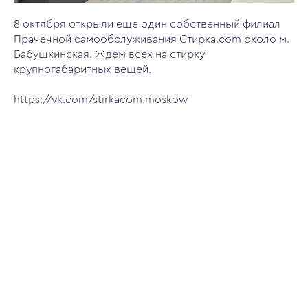
8 октября открыли еще один собственный филиал
Прачечной самообслуживания Стирка.com около м.
Бабушкинская. Ждем всех на стирку
крупногабаритных вещей.
https://vk.com/stirkacom.moskow