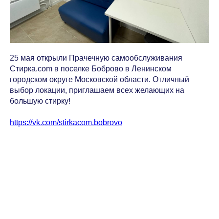
25 мая открыли Прачечную самообслуживания
Стирка.com в поселке Боброво в Ленинском
городском округе Московской области. Отличный
выбор локации, приглашаем всех желающих на
большую стирку!
https://vk.com/stirkacom.bobrovo