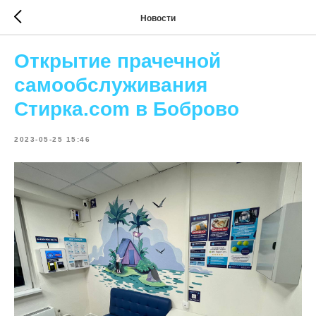
Новости
Открытие прачечной
самообслуживания
Стирка.com в Боброво
2023-05-25 15:46