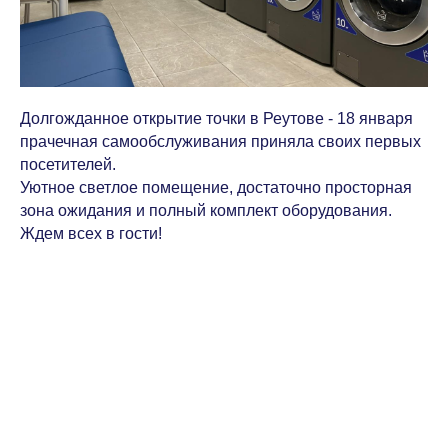
Долгожданное открытие точки в Реутове - 18 января
прачечная самообслуживания приняла своих первых
посетителей.
Уютное светлое помещение, достаточно просторная
зона ожидания и полный комплект оборудования.
Ждем всех в гости!