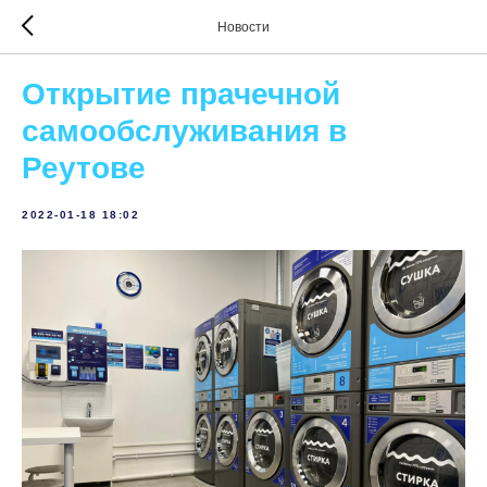
Новости
Открытие прачечной
самообслуживания в
Реутове
2022-01-18 18:02