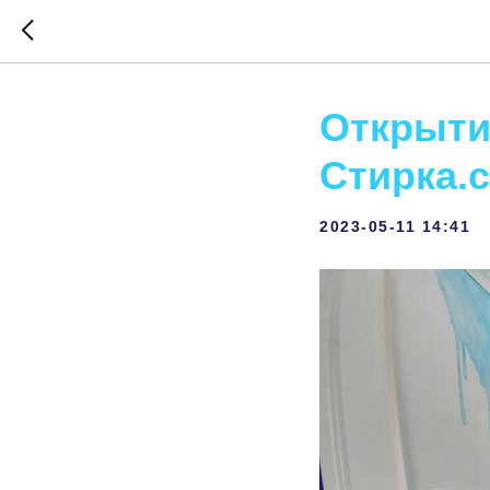
Открыти
Стирка.
2023-05-11 14:41