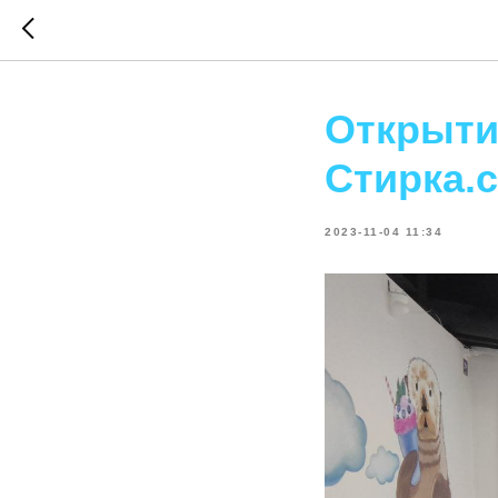
Открыти
Стирка.
2023-11-04 11:34