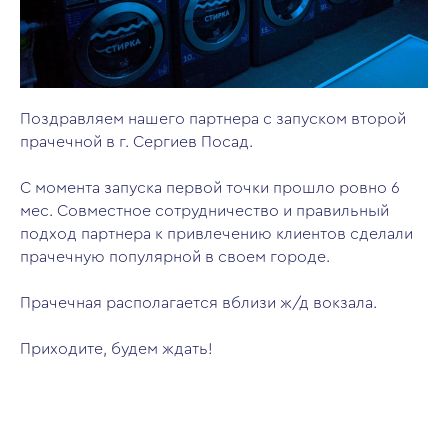
Поздравляем нашего партнера с запуском второй
прачечной в г. Сергиев Посад.
С момента запуска первой точки прошло ровно 6
мес. Совместное сотрудничество и правильный
подход партнера к привлечению клиентов сделали
прачечную популярной в своем городе.
Прачечная располагается вблизи ж/д вокзала.
Приходите, будем ждать!