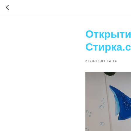
Открыти
Стирка.
2023-08-01 14:14