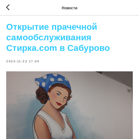
Новости
Открытие прачечной
самообслуживания
Стирка.com в Сабурово
2023-11-22 17:40