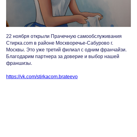
22 ноября открыли Прачечную самообслуживания
Стирка.com в районе Москворечье-Сабурово г.
Москвы. Это уже третий филиал с одним франчайзи.
Благодарим партнера за доверие и выбор нашей
франшизы.
https://vk.com/stirkacom.brateevo