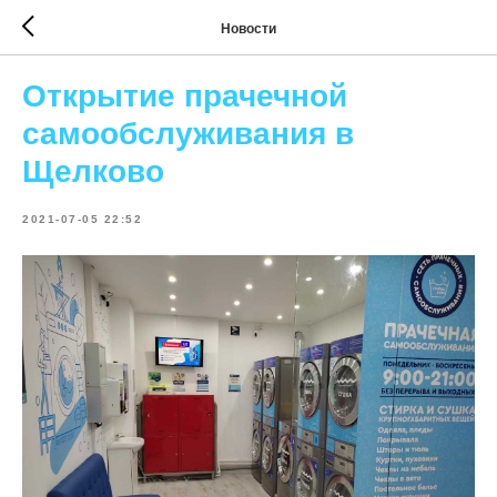
Новости
Открытие прачечной
самообслуживания в
Щелково
2021-07-05 22:52