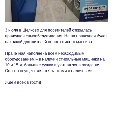
3 июля в Щелково для посетителей открылась
прачечная самообслуживания. Наша прачечная будет
находкой для жителей нового жилого массива.
Прачечная наполнена всем необходимым
оборудованием – в наличии стиральные машинки на
10 и 15 кг, большие сушки и уютная зона ожидания.
Оплата осуществляется картами и наличными.
Ждем всех в гости!