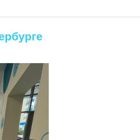
ербурге