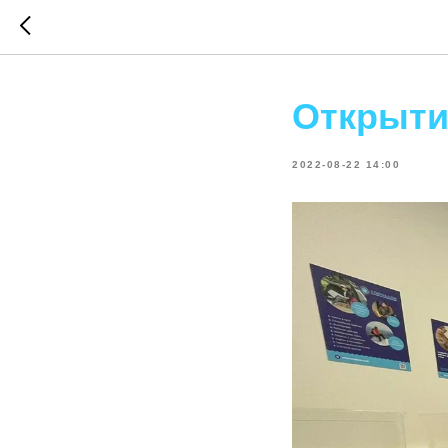
Открыти
2022-08-22 14:00