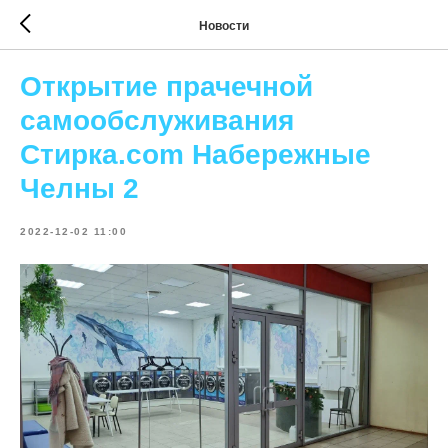
Новости
Открытие прачечной
самообслуживания
Стирка.com Набережные
Челны 2
2022-12-02 11:00