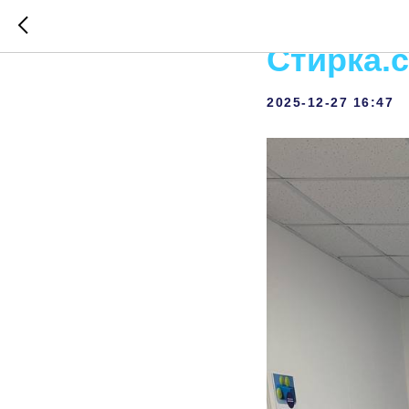
Открыти
Стирка.
2025-12-27 16:47