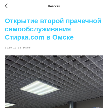
Новости
Открытие второй прачечной
самообслуживания
Стирка.com в Омске
2025-12-25 16:55