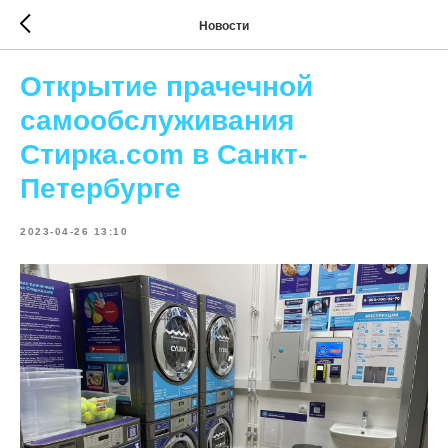
Новости
Открытие прачечной
самообслуживания
Стирка.com в Санкт-
Петербурге
2023-04-26 13:10