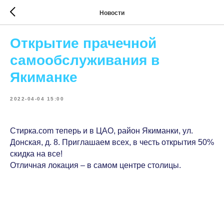
Новости
Открытие прачечной
самообслуживания в
Якиманке
2022-04-04 15:00
Стирка.com теперь и в ЦАО, район Якиманки, ул.
Донская, д. 8. Приглашаем всех, в честь открытия 50%
скидка на все!
Отличная локация – в самом центре столицы.